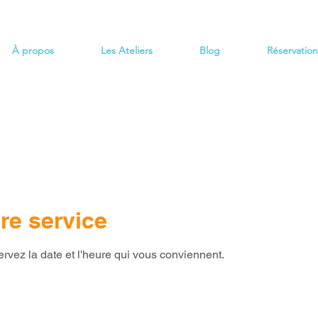
À propos
Les Ateliers
Blog
Réservation
re service
ervez la date et l'heure qui vous conviennent.