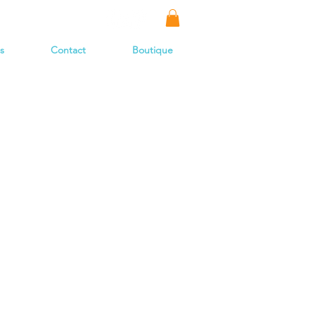
s
Contact
Boutique