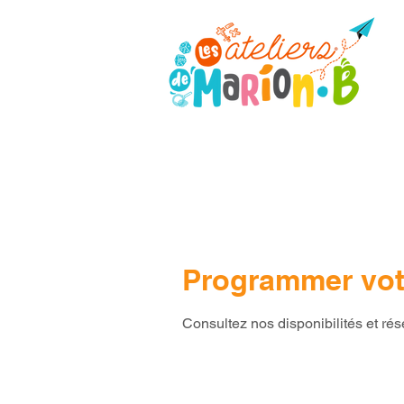
Programmer vot
Consultez nos disponibilités et rés