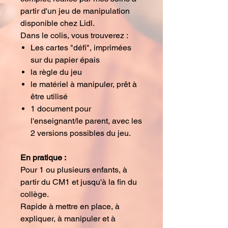
partir d'un jeu de manipulation
disponible chez Lidl.
Dans le colis, vous trouverez :
Les cartes "défi", imprimées
sur du papier épais
la règle du jeu
le matériel à manipuler, prêt à
être utilisé
1 document pour
l'enseignant/le parent, avec les
2 versions possibles du jeu.
En pratique :
Pour 1 ou plusieurs enfants, à
partir du CM1 et jusqu'à la fin du
collège.
Rapide à mettre en place, à
expliquer, à manipuler et à