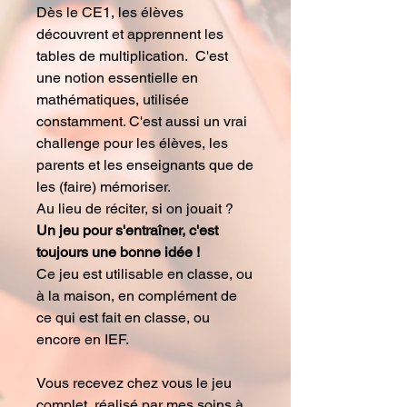
Dès le CE1, les élèves
découvrent et apprennent les
tables de multiplication. C'est
une notion essentielle en
mathématiques, utilisée
constamment. C'est aussi un vrai
challenge pour les élèves, les
parents et les enseignants que de
les (faire) mémoriser.
Au lieu de réciter, si on jouait ?
Un jeu pour s'entraîner, c'est
toujours une bonne idée !
Ce jeu est utilisable en classe, ou
à la maison, en complément de
ce qui est fait en classe, ou
encore en IEF.
Vous recevez chez vous le jeu
complet, réalisé par mes soins à