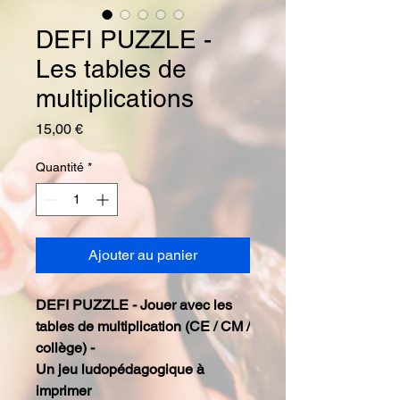
DEFI PUZZLE -
Les tables de
multiplications
Prix
15,00 €
Quantité
*
Ajouter au panier
DEFI PUZZLE - Jouer avec les
tables de multiplication (CE / CM /
collège) -
Un jeu ludopédagogique à
imprimer