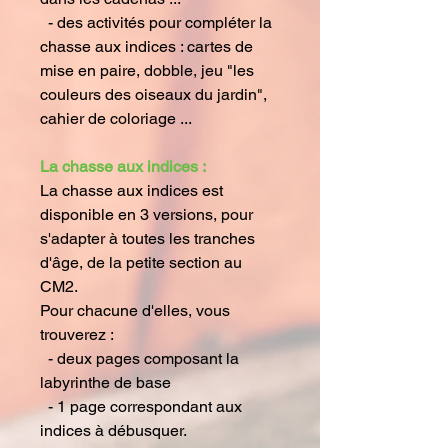
- des activités pour compléter la
chasse aux indices : cartes de
mise en paire, dobble, jeu "les
couleurs des oiseaux du jardin",
cahier de coloriage ...
La chasse aux indices :
La chasse aux indices est
disponible en 3 versions, pour
s'adapter à toutes les tranches
d'âge, de la petite section au
CM2.
Pour chacune d'elles, vous
trouverez :
- deux pages composant la
labyrinthe de base
- 1 page correspondant aux
indices à débusquer.