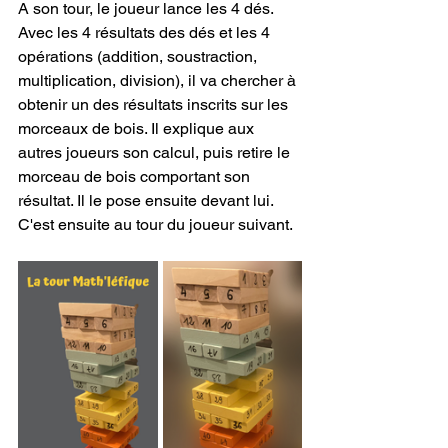
A son tour, le joueur lance les 4 dés.
Avec les 4 résultats des dés et les 4 
opérations (addition, soustraction, 
multiplication, division), il va chercher à 
obtenir un des résultats inscrits sur les 
morceaux de bois. Il explique aux 
autres joueurs son calcul, puis retire le 
morceau de bois comportant son 
résultat. Il le pose ensuite devant lui.
C'est ensuite au tour du joueur suivant.