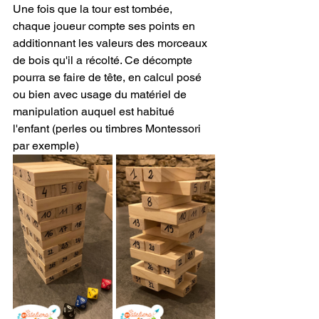
Une fois que la tour est tombée, 
chaque joueur compte ses points en 
additionnant les valeurs des morceaux 
de bois qu'il a récolté. Ce décompte 
pourra se faire de tête, en calcul posé 
ou bien avec usage du matériel de 
manipulation auquel est habitué 
l'enfant (perles ou timbres Montessori 
par exemple)