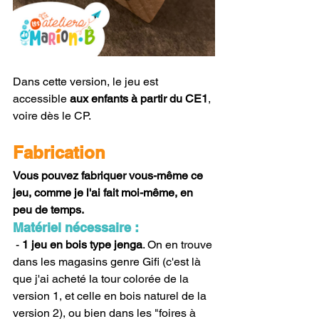
Dans cette version, le jeu est 
accessible 
aux enfants à partir du CE1
, 
voire dès le CP.
Fabrication
Vous pouvez fabriquer vous-même ce 
jeu, comme je l'ai fait moi-même, en 
peu de temps.
Matériel nécessaire :
 - 
1 jeu en bois type jenga
. On en trouve 
dans les magasins genre Gifi (c'est là 
que j'ai acheté la tour colorée de la 
version 1, et celle en bois naturel de la 
version 2), ou bien dans les "foires à 