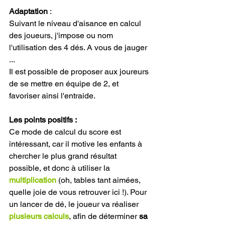
Adaptation 
:
Suivant le niveau d'aisance en calcul 
des joueurs, j'impose ou nom 
l'utilisation des 4 dés. A vous de jauger 
...
Il est possible de proposer aux joureurs 
de se mettre en équipe de 2, et 
favoriser ainsi l'entraide.
Les points positifs :
Ce mode de calcul du score est 
intéressant, car il motive les enfants à 
chercher le plus grand résultat 
possible, et donc à utiliser la 
multiplication
 (oh, tables tant aimées, 
quelle joie de vous retrouver ici !). Pour 
un lancer de dé, le joueur va réaliser 
plusieurs calculs
, afin de déterminer 
sa 