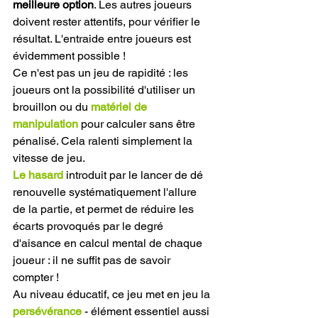
meilleure option
. Les autres joueurs 
doivent rester attentifs, pour vérifier le 
résultat. L'entraide entre joueurs est 
évidemment possible !
Ce n'est pas un jeu de rapidité : les 
joueurs ont la possibilité d'utiliser un 
brouillon ou du 
matériel de 
manipulation
 pour calculer sans être 
pénalisé. Cela ralenti simplement la 
vitesse de jeu.
Le hasard
 introduit par le lancer de dé 
renouvelle systématiquement l'allure 
de la partie, et permet de réduire les 
écarts provoqués par le degré 
d'aisance en calcul mental de chaque 
joueur : il ne suffit pas de savoir 
compter !
Au niveau éducatif, ce jeu met en jeu la 
persévérance
 - élément essentiel aussi 