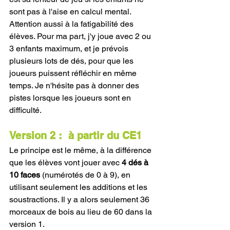
sont pas à l'aise en calcul mental. 
Attention aussi à la fatigabilité des 
élèves. Pour ma part, j'y joue avec 2 ou 
3 enfants maximum, et je prévois 
plusieurs lots de dés, pour que les 
joueurs puissent réfléchir en même 
temps. Je n'hésite pas à donner des 
pistes lorsque les joueurs sont en 
difficulté. 
Version 2 :  à partir du CE1
Le principe est le même, à la différence 
que les élèves vont jouer avec 
4 dés à 
10 faces 
(numérotés de 0 à 9), en 
utilisant seulement les additions et les 
soustractions. Il y a alors seulement 36 
morceaux de bois au lieu de 60 dans la 
version 1.