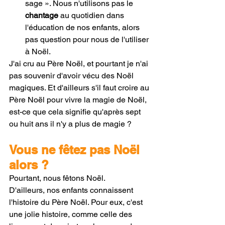
sage ». Nous n'utilisons pas le 
chantage
 au quotidien dans 
l'éducation de nos enfants, alors 
pas question pour nous de l'utiliser 
à Noël. 
J'ai cru au Père Noël, et pourtant je n'ai 
pas souvenir d'avoir vécu des Noël 
magiques. Et d'ailleurs s'il faut croire au 
Père Noël pour vivre la magie de Noël, 
est-ce que cela signifie qu'après sept 
ou huit ans il n'y a plus de magie ?
Vous ne fêtez pas Noël 
alors ?
Pourtant, nous fêtons Noël.
D'ailleurs, nos enfants connaissent 
l'histoire du Père Noël. Pour eux, c'est 
une jolie histoire, comme celle des 