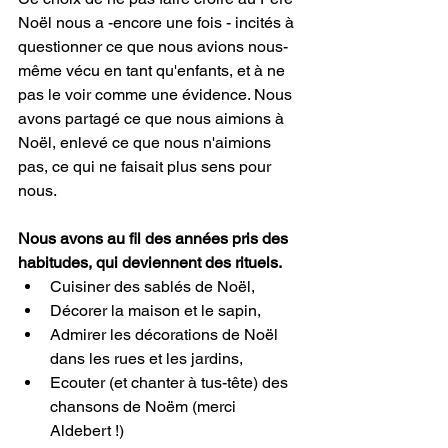
Noël nous a -encore une fois - incités à 
questionner ce que nous avions nous-
même vécu en tant qu'enfants, et à ne 
pas le voir comme une évidence. Nous 
avons partagé ce que nous aimions à 
Noël, enlevé ce que nous n'aimions 
pas, ce qui ne faisait plus sens pour 
nous.
Nous avons au fil des années pris des 
habitudes, qui deviennent des rituels.
Cuisiner des sablés de Noël,
Décorer la maison et le sapin,
Admirer les décorations de Noël 
dans les rues et les jardins,
Ecouter (et chanter à tus-tête) des 
chansons de Noëm (merci 
Aldebert !)