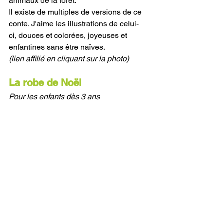
animaux de la forêt.
Il existe de multiples de versions de ce 
conte. J'aime les illustrations de celui-
ci, douces et colorées, joyeuses et 
enfantines sans être naïves.
(lien affilié en cliquant sur la photo)
La robe de Noël 
Pour les enfants dès 3 ans