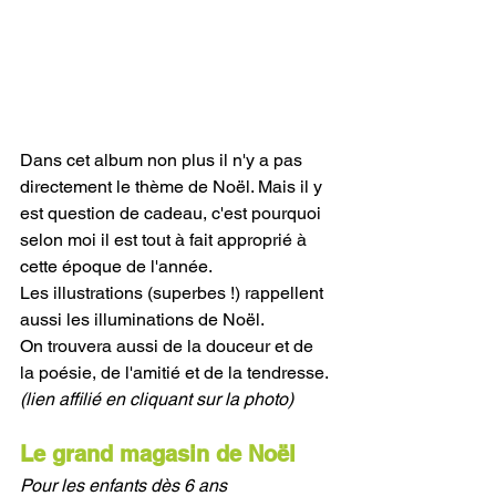
Dans cet album non plus il n'y a pas 
directement le thème de Noël. Mais il y 
est question de cadeau, c'est pourquoi 
selon moi il est tout à fait approprié à 
cette époque de l'année. 
Les illustrations (superbes !) rappellent 
aussi les illuminations de Noël.
On trouvera aussi de la douceur et de 
la poésie, de l'amitié et de la tendresse. 
(lien affilié en cliquant sur la photo)
Le grand magasin de Noël 
Pour les enfants dès 6 ans