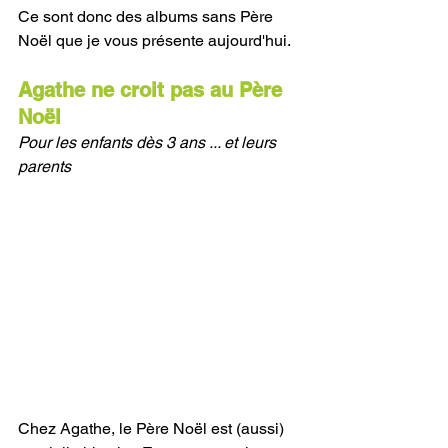
Ce sont donc des albums sans Père 
Noël que je vous présente aujourd'hui.
Agathe ne croit pas au Père 
Noël
Pour les enfants dès 3 ans ... et leurs 
parents
Chez Agathe, le Père Noël est (aussi) 