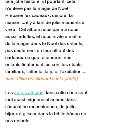
une jolie histoire. Et pourtant, cela 
n'enlève pas la magie de Noël ! 
Préparer les cadeaux, décorer la 
maison ... il y a tant de jolis moments à 
vivre ! Cet album nous parle à nous 
aussi, adultes, et nous invite à mettre 
de la magie dans le Noël des enfants, 
pas seulement en leur offrant des 
cadeaux. ce que retiendront nos 
enfants finalement, ce sont les rituels 
familiaux, l'attente, la joie, l'excitation ...
(lien affilié en cliquant sur la photo)
Les 
autres albums
 dans cette série sont 
tout aussi mignons et ancrés dans 
l'éducation respectueuse, de jolils 
bijoux à glisser dans la bibliothèque de 
nos enfants.