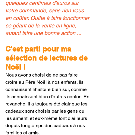
quelques centimes d'euros sur 
votre commande, sans rien vous 
en coûter. Quitte à faire fonctionner 
ce géant de la vente en ligne, 
autant faire une bonne action ...
C'est parti pour ma 
sélection de lectures de 
Noël !
Nous avons choisi de ne pas faire 
croire au Père Noël à nos enfants. Ils 
connaissent lihistoire bien sûr, comme 
ils connaissent bien d'autres contes. En 
revanche, il a toujours été clair que les 
cadeaux sont choisis par les gens qui 
les aiment, et eux-même font d'ailleurs 
depuis longtemps des cadeaux à nos 
familles et amis.