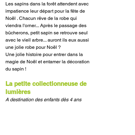
Les sapins dans la forêt attendent avec 
impatience leur départ pour la fête de 
Noël . Chacun rêve de la robe qui 
viendra l'orner... Après le passage des 
bûcherons, petit sapin se retrouve seul 
avec le vieil arbre... auront ils eux aussi 
une jolie robe pour Noël ?
Une jolie histoire pour entrer dans la 
magie de Noël et entamer la décoration 
du sapin !
La petite collectionneuse de 
lumières
A destination des enfants dès 4 ans