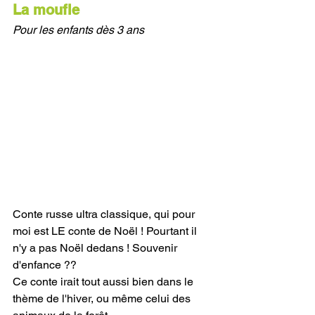
La moufle
Pour les enfants dès 3 ans 
Conte russe ultra classique, qui pour 
moi est LE conte de Noël ! Pourtant il 
n'y a pas Noël dedans ! Souvenir 
d'enfance ??
Ce conte irait tout aussi bien dans le 
thème de l'hiver, ou même celui des 